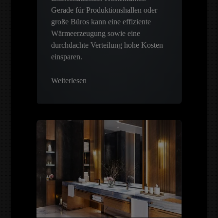
Gerade für Produktionshallen oder
große Büros kann eine effiziente
Wärmeerzeugung sowie eine
durchdachte Verteilung hohe Kosten
einsparen.
Weiterlesen