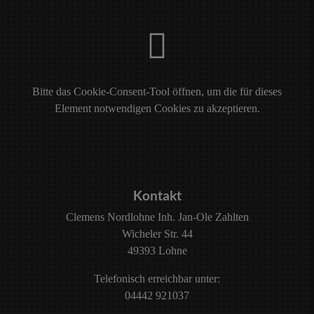
Bitte das
Cookie-Consent-Tool öffnen
, um die für dieses
Element notwendigen Cookies zu akzeptieren.
FOOTER - KONTAKTDATEN UND ÖFFNU
Kontakt
Clemens Nordlohne Inh. Jan-Ole Zahlten
Wicheler Str. 44
49393 Lohne
Telefonisch erreichbar unter:
04442 921037