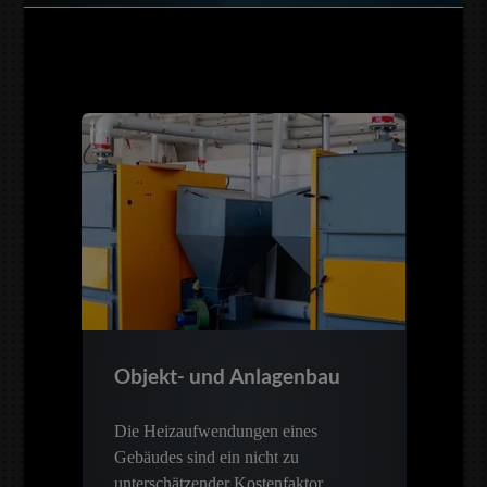
Objekt- und Anlagenbau
Die Heizaufwendungen eines
Gebäudes sind ein nicht zu
unterschätzender Kostenfaktor.