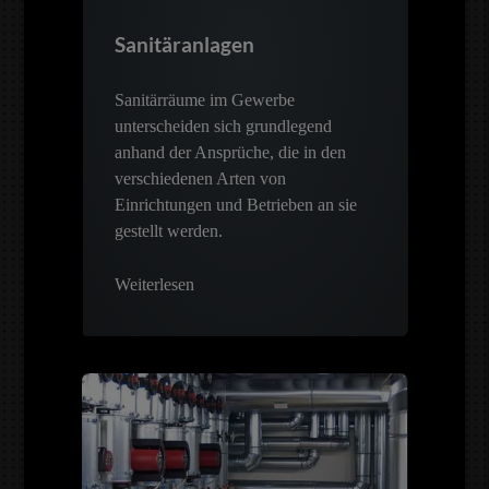
Sanitäranlagen
Sanitärräume im Gewerbe
unterscheiden sich grundlegend
anhand der Ansprüche, die in den
verschiedenen Arten von
Einrichtungen und Betrieben an sie
gestellt werden.
Weiterlesen