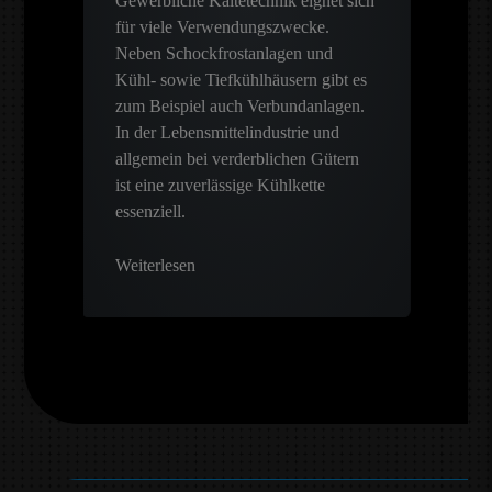
Gewerbliche Kältetechnik eignet sich
für viele Verwendungszwecke.
Neben Schockfrostanlagen und
Kühl- sowie Tiefkühlhäusern gibt es
zum Beispiel auch Verbundanlagen.
In der Lebensmittelindustrie und
allgemein bei verderblichen Gütern
ist eine zuverlässige Kühlkette
essenziell.
Weiterlesen