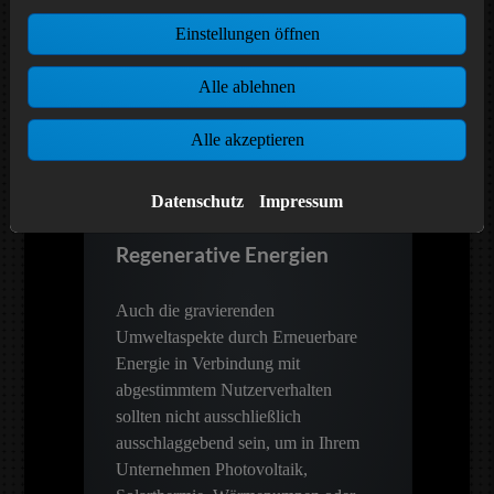
Einstellungen öffnen
Alle ablehnen
Alle akzeptieren
Datenschutz
Impressum
Regenerative Energien
Auch die gravierenden
Umweltaspekte durch Erneuerbare
Energie in Verbindung mit
abgestimmtem Nutzerverhalten
sollten nicht ausschließlich
ausschlaggebend sein, um in Ihrem
Unternehmen Photovoltaik,